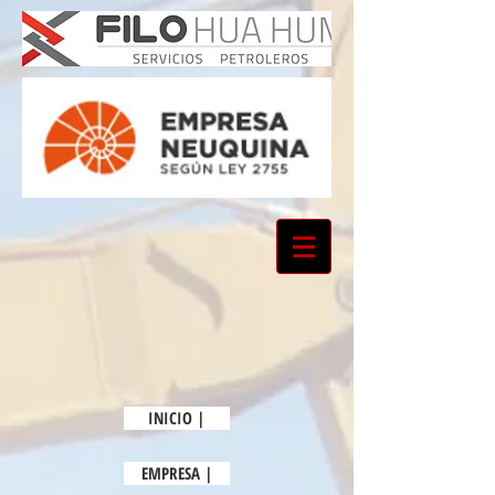
INICIO |
EMPRESA |