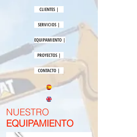
CLIENTES |
SERVICIOS |
EQUIPAMIENTO |
PROYECTOS |
CONTACTO |
NUESTRO
EQUIPAMIENTO